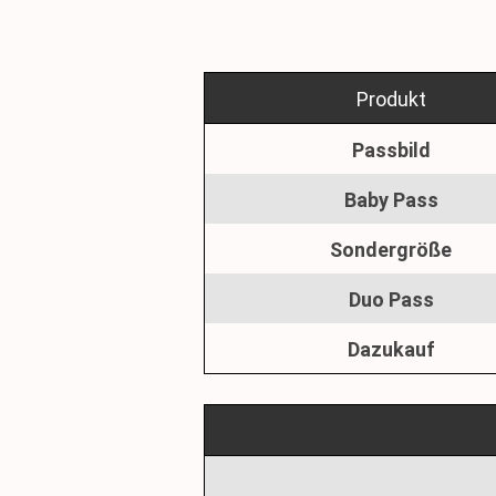
Produkt
Passbild
Baby Pass
Sondergröße
Duo Pass
Dazukauf