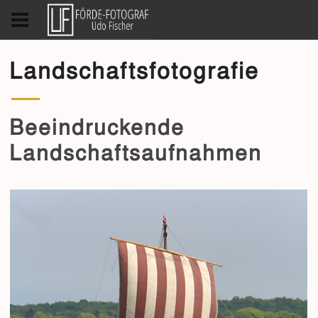
Landschaftsfotografie
Beeindruckende
Landschaftsaufnahmen