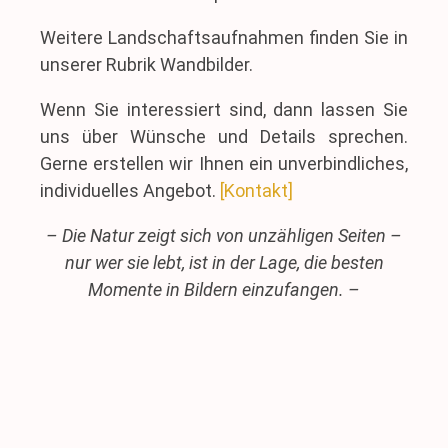
Weitere Landschaftsaufnahmen finden Sie in
unserer Rubrik Wandbilder.
Wenn Sie interessiert sind, dann lassen Sie
uns über Wünsche und Details sprechen.
Gerne erstellen wir Ihnen ein unverbindliches,
individuelles Angebot.
[Kontakt]
– Die Natur zeigt sich von unzähligen Seiten –
nur wer sie lebt, ist in der Lage, die besten
Momente in Bildern einzufangen. –