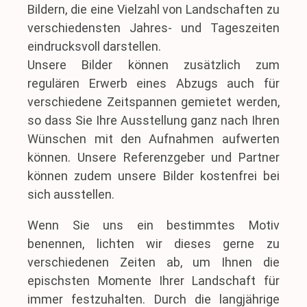
Bildern, die eine Vielzahl von Landschaften zu
verschiedensten Jahres- und Tageszeiten
eindrucksvoll darstellen.
Unsere Bilder können zusätzlich zum
regulären Erwerb eines Abzugs auch für
verschiedene Zeitspannen gemietet werden,
so dass Sie Ihre Ausstellung ganz nach Ihren
Wünschen mit den Aufnahmen aufwerten
können. Unsere Referenzgeber und Partner
können zudem unsere Bilder kostenfrei bei
sich ausstellen.
Wenn Sie uns ein bestimmtes Motiv
benennen, lichten wir dieses gerne zu
verschiedenen Zeiten ab, um Ihnen die
epischsten Momente Ihrer Landschaft für
immer festzuhalten. Durch die langjährige