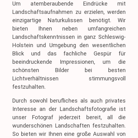
Um atemberaubende Eindrücke mit
Landschaftsaufnahmen zu erzielen, werden
einzigartige Naturkulissen benötigt. Wir
bieten Ihnen neben umfangreichen
Landschaftskenntnissen in ganz Schleswig-
Holstein und Umgebung den wesentlichen
Blick und das fachliche Gespür für
beeindruckende Impressionen, um die
schönsten Bilder bei besten
Lichtverhältnissen stimmungsvoll
festzuhalten.
Durch sowohl berufliches als auch privates
Interesse an der Landschaftsfotografie ist
unser Fotograf jederzeit bereit, all die
wunderschönen Landschaften festzuhalten.
So bieten wir Ihnen eine große Auswahl von