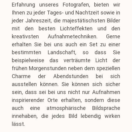
Erfahrung unseres Fotografen, bieten wir
Ihnen zu jeder Tages- und Nachtzeit sowie in
jeder Jahreszeit, die majestätischsten Bilder
mit den besten Lichteffekten und den
kreativsten Aufnahmetechniken. Gerne
erhalten Sie bei uns auch ein Set zu einer
bestimmten Landschaft, so dass Sie
beispielweise das verträumte Licht der
frühen Morgenstunden neben dem speziellen
Charme der Abendstunden bei sich
ausstellen können. Sie können sich sicher
sein, dass sei bei uns nicht nur Aufnahmen
inspirierender Orte erhalten, sondern diese
auch eine atmosphärische Bildsprache
innehaben, die jedes Bild lebendig wirken
lässt.