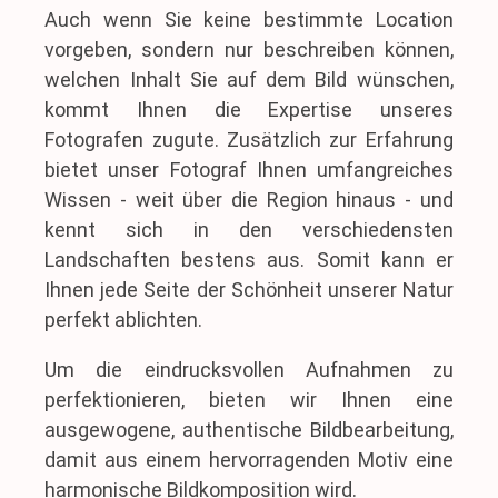
Auch wenn Sie keine bestimmte Location
vorgeben, sondern nur beschreiben können,
welchen Inhalt Sie auf dem Bild wünschen,
kommt Ihnen die Expertise unseres
Fotografen zugute. Zusätzlich zur Erfahrung
bietet unser Fotograf Ihnen umfangreiches
Wissen - weit über die Region hinaus - und
kennt sich in den verschiedensten
Landschaften bestens aus. Somit kann er
Ihnen jede Seite der Schönheit unserer Natur
perfekt ablichten.
Um die eindrucksvollen Aufnahmen zu
perfektionieren, bieten wir Ihnen eine
ausgewogene, authentische Bildbearbeitung,
damit aus einem hervorragenden Motiv eine
harmonische Bildkomposition wird.