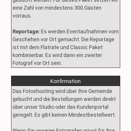
eine Zahl von mindestens 300 Gästen
vorraus.
Reportage:
Es werden Eventaufnahmen vom
Geschehen vor Ort gemacht. Die Reportage
ist mit dem Flatrate und Classic Paket
kombinierbar. Es wird dann ein zweiter
Fotograf vor Ort sein.
Konfirmation
Das Fotoshooting wird über Ihre Gemeinde
gebucht und die Bestellungen werden direkt
über unser Studio oder das Kundenportal
geregelt. Es gibt keinen Mindestbestellwert.
Wenn Sie unseren Fotografen privat für Ihre