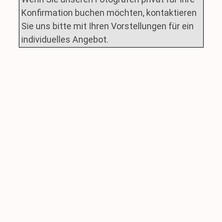
Konfirmation buchen möchten, kontaktieren
Sie uns bitte mit Ihren Vorstellungen für ein
individuelles Angebot.