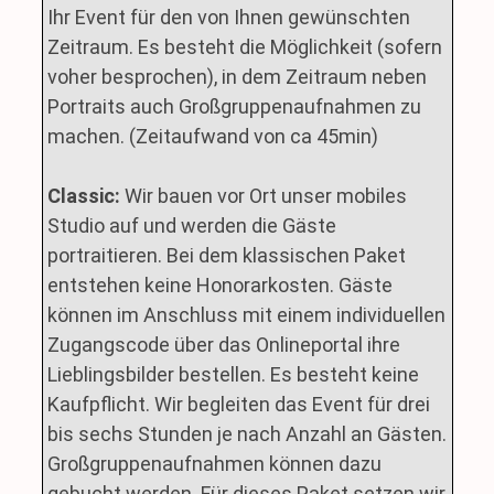
Ihr Event für den von Ihnen gewünschten
Zeitraum. Es besteht die Möglichkeit (sofern
voher besprochen), in dem Zeitraum neben
Portraits auch Großgruppenaufnahmen zu
machen. (Zeitaufwand von ca 45min)
Classic:
Wir bauen vor Ort unser mobiles
Studio auf und werden die Gäste
portraitieren. Bei dem klassischen Paket
entstehen keine Honorarkosten. Gäste
können im Anschluss mit einem individuellen
Zugangscode über das Onlineportal ihre
Lieblingsbilder bestellen. Es besteht keine
Kaufpflicht. Wir begleiten das Event für drei
bis sechs Stunden je nach Anzahl an Gästen.
Großgruppenaufnahmen können dazu
gebucht werden. Für dieses Paket setzen wir