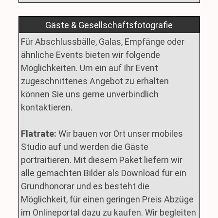
Gäste & Gesellschaftsfotografie
Für Abschlussbälle, Galas, Empfänge oder
ähnliche Events bieten wir folgende
Möglichkeiten. Um ein auf Ihr Event
zugeschnittenes Angebot zu erhalten
können Sie uns gerne unverbindlich
kontaktieren.
Flatrate:
Wir bauen vor Ort unser mobiles
Studio auf und werden die Gäste
portraitieren. Mit diesem Paket liefern wir
alle gemachten Bilder als Download für ein
Grundhonorar und es besteht die
Möglichkeit, für einen geringen Preis Abzüge
im Onlineportal dazu zu kaufen. Wir begleiten