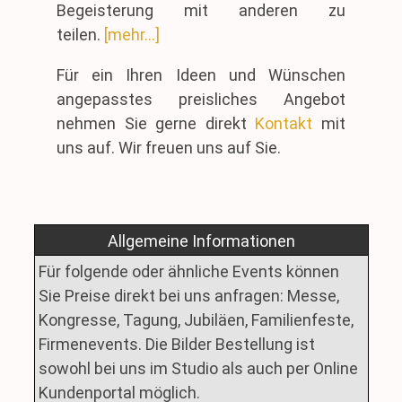
Begeisterung mit anderen zu
teilen.
[mehr...]
Für ein Ihren Ideen und Wünschen
angepasstes preisliches Angebot
nehmen Sie gerne direkt
Kontakt
mit
uns auf. Wir freuen uns auf Sie.
Allgemeine Informationen
Für folgende oder ähnliche Events können
Sie Preise direkt bei uns anfragen: Messe,
Kongresse, Tagung, Jubiläen, Familienfeste,
Firmenevents. Die Bilder Bestellung ist
sowohl bei uns im Studio als auch per Online
Kundenportal möglich.