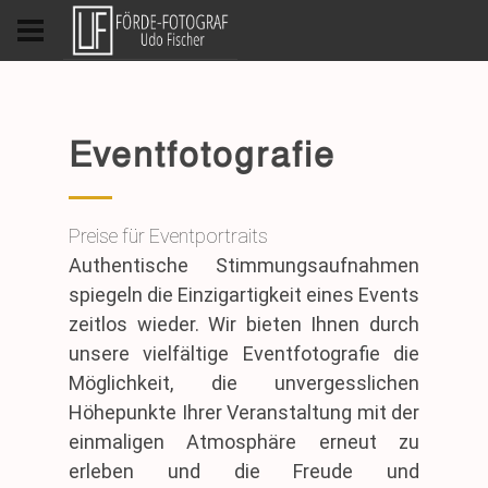
Eventfotografie
Preise für Eventportraits
Authentische Stimmungsaufnahmen
spiegeln die Einzigartigkeit eines Events
zeitlos wieder. Wir bieten Ihnen durch
unsere vielfältige Eventfotografie die
Möglichkeit, die unvergesslichen
Höhepunkte Ihrer Veranstaltung mit der
einmaligen Atmosphäre erneut zu
erleben und die Freude und